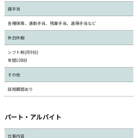
諸手当
各種保険、通勤手当、残業手当、遠隔手当など
休日休暇
シフト制(月9日)
年間108日
その他
試用期間あり
パート・アルバイト
仕事内容