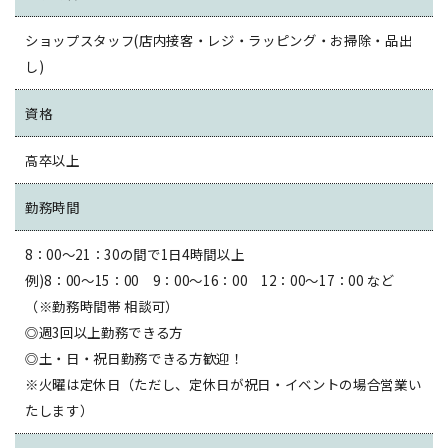
ショップスタッフ(店内接客・レジ・ラッピング・お掃除・品出
し)
資格
高卒以上
勤務時間
8：00～21：30の間で1日4時間以上
例)8：00～15：00 9：00～16：00 12：00～17：00 など
（※勤務時間帯 相談可）
◎週3回以上勤務できる方
◎土・日・祝日勤務できる方歓迎！
※火曜は定休日（ただし、定休日が祝日・イベントの場合営業い
たします）