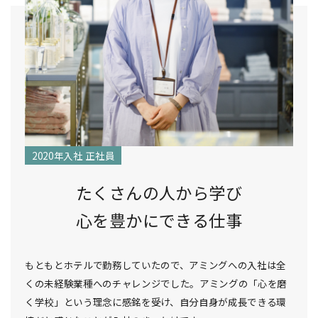
2020年入社 正社員
たくさんの人から学び
心を豊かにできる仕事
もともとホテルで勤務していたので、アミングへの入社は全
くの未経験業種へのチャレンジでした。アミングの「心を磨
く学校」という理念に感銘を受け、自分自身が成長できる環