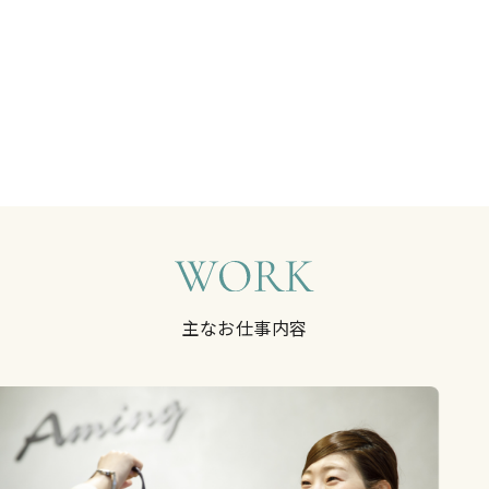
主なお仕事内容