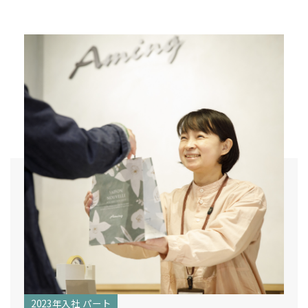
2023年入社 パート