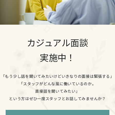
カジュアル面談
実施中！
「もう少し話を聞いてみたいけどいきなりの面接は緊張する」
「スタッフがどんな風に働いているのか。
直接話を聞いてみたい」
という方はぜひ一度スタッフとお話してみませんか？