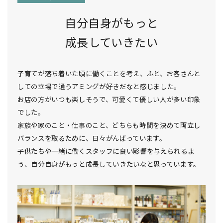
自分自身がもっと
成長していきたい
子育てが落ち着いた頃に働くことを考え、ふと、お客さんと
しての立場で通うアミングが好きだなと感じました。
お店の方がいつも楽しそうで、可愛くて優しい人が多い印象
でした。
家族や家のこと・仕事のこと、どちらも時間を決めて両立し
バランスを取るために、日々がんばっています。
子供たちや一緒に働くスタッフに良い影響を与えられるよ
う、自分自身がもっと成長していきたいなと思っています。