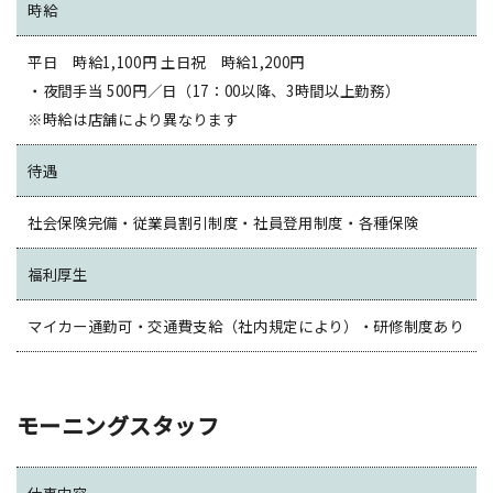
時給
平日 時給1,100円 土日祝 時給1,200円
・夜間手当 500円／日（17：00以降、3時間以上勤務）
※時給は店舗により異なります
待遇
社会保険完備・従業員割引制度・社員登用制度・各種保険
福利厚生
マイカー通勤可・交通費支給（社内規定により）・研修制度あり
モーニングスタッフ