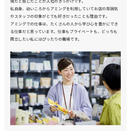
境だと感じたことが入社のきっかけです。
私自身、幼いころからアミングを利用していてお店の雰囲気
やスタッフの印象がとても好きだったことも理由です。
アミングでの仕事は、たくさんの人から学び心を豊かにでき
る仕事だと思っています。仕事もプライベートも、どっちも
両立したい私にはぴったりの職場です。