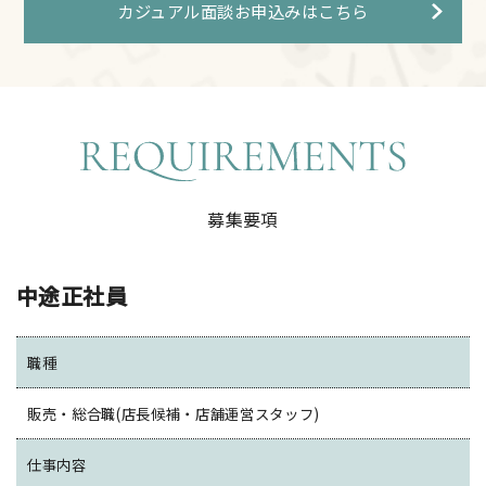
カジュアル面談お申込みはこちら
募集要項
中途正社員
職種
販売・総合職(店長候補・店舗運営スタッフ)
仕事内容