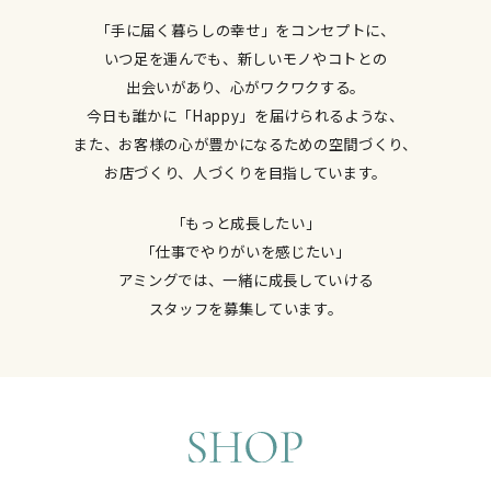
「手に届く暮らしの幸せ」をコンセプトに、
いつ足を運んでも、新しいモノやコトとの
出会いがあり、心がワクワクする。
今日も誰かに「Happy」を届けられるような、
また、お客様の心が豊かになるための空間づくり、
お店づくり、人づくりを目指しています。
「もっと成長したい」
「仕事でやりがいを感じたい」
アミングでは、一緒に成長していける
スタッフを募集しています。