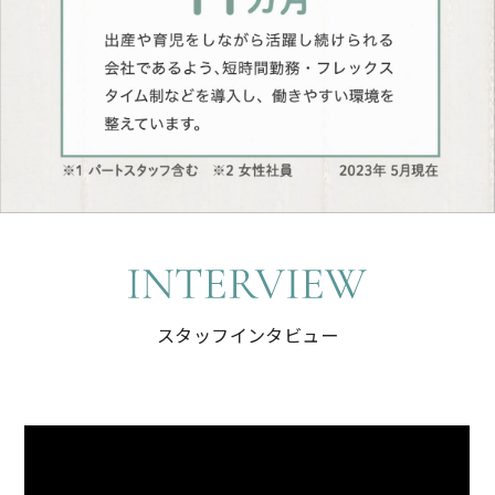
スタッフインタビュー