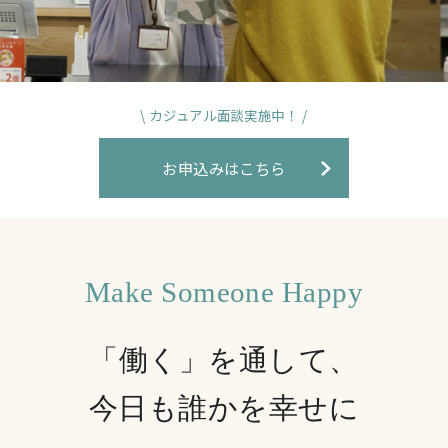
\ カジュアル面談実施中！ /
お申込みはこちら
Make Someone Happy
「働く」を通して、
今日も誰かを幸せに