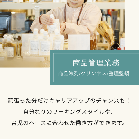
頑張った分だけキャリアアップのチャンスも！
自分なりのワーキングスタイルや、
育児のペースに合わせた働き方ができます。