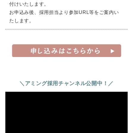
付けいたします。
お申込み後、採用担当より参加URL等をご案内い
たします。
＼アミング採用チャンネル公開中！／