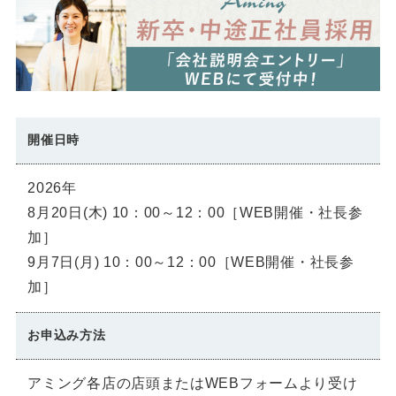
開催日時
2026年
8月20日(木) 10：00～12：00［WEB開催・社長参
加］
9月7日(月) 10：00～12：00［WEB開催・社長参
加］
お申込み方法
アミング各店の店頭またはWEBフォームより受け