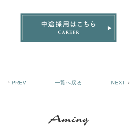
PREV
一覧へ戻る
NEXT