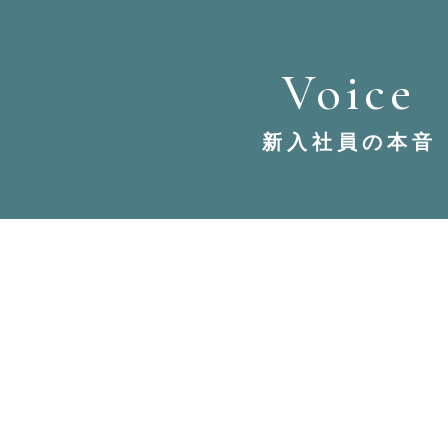
Voice
新入社員の本音