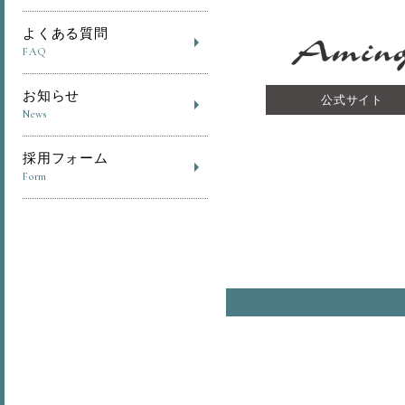
よくある質問
FAQ
お知らせ
公式サイト
News
採用フォーム
Form