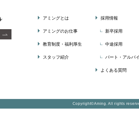
アミングとは
採用情報
アミングのお仕事
新卒採用
教育制度・福利厚生
中途採用
スタッフ紹介
パート・アルバ
よくある質問
Copyright©
Aming.
All rights reserv