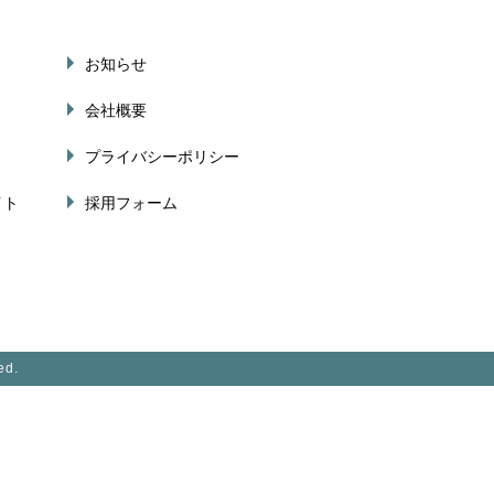
お知らせ
会社概要
プライバシーポリシー
イト
採用フォーム
ed.