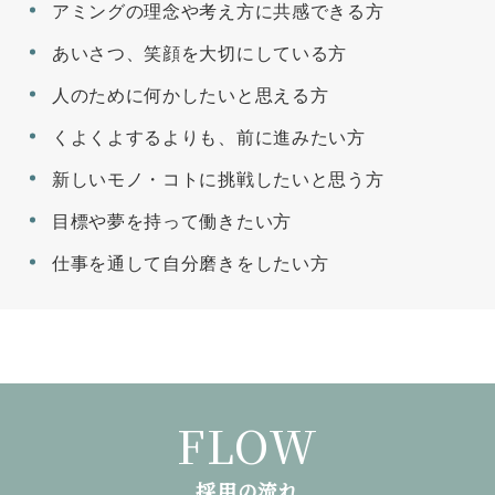
アミングの理念や考え方に共感できる方
あいさつ、笑顔を大切にしている方
人のために何かしたいと思える方
くよくよするよりも、前に進みたい方
新しいモノ・コトに挑戦したいと思う方
目標や夢を持って働きたい方
仕事を通して自分磨きをしたい方
FLOW
採用の流れ