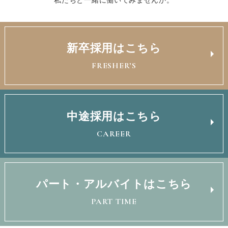
新卒採用はこちら
FRESHER’S
中途採用はこちら
CAREER
パート・アルバイトはこちら
PART TIME