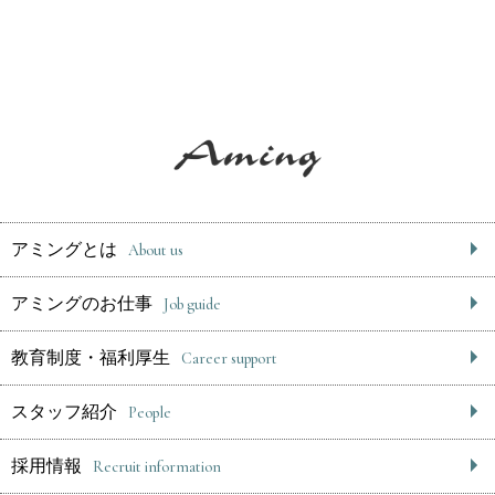
アミングとは
About us
アミングのお仕事
Job guide
教育制度・福利厚生
Career support
スタッフ紹介
People
採用情報
Recruit information