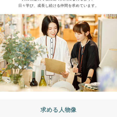
日々学び、成長し続ける仲間を求めています。
求める人物像