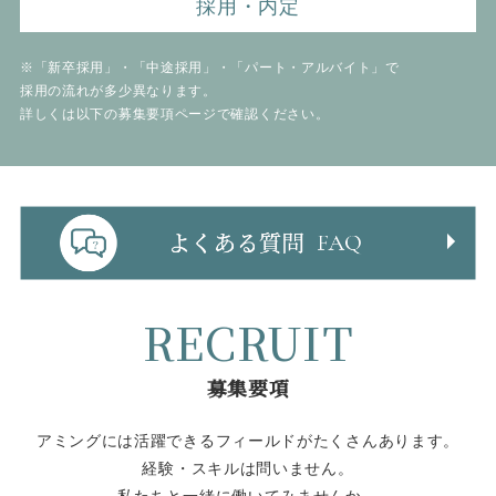
採用・内定
※「新卒採用」・「中途採用」・「パート・アルバイト」で
採用の流れが多少異なります。
詳しくは以下の募集要項ページで確認ください。
RECRUIT
募集要項
アミングには活躍できるフィールドがたくさんあります。
経験・スキルは問いません。
私たちと一緒に働いてみませんか。