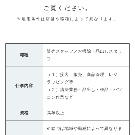
ご覧ください。
※雇用条件は店舗や職種によって異なります。
販売スタッフ／お掃除・品出しスタッ
職種
フ
（１）接客、販売、商品管理、レジ、
ラッピング等
仕事内容
（２）清掃業務・品出し・検品・パソ
コン作業など
資格
高卒以上
※給与は地域や職種によって異なりま