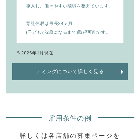
導入し、
働きやすい環境を整えています。
育児休暇は最長24ヵ月
(子どもが2歳になるまで)取得可能です。
※2026年1月現在
アミングについて詳しく見る
雇用条件の例
詳しくは各店舗の募集ページを