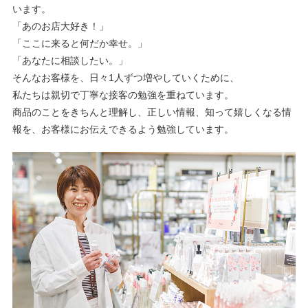
います。
「あのお店大好き！」
「ここに来ると何だか幸せ。」
「あなたに相談したい。」
そんなお客様を、日々1人ずつ増やしていくために、
私たちは親切で丁寧な接客の勉強を重ねています。
商品のことをきちんと理解し、正しい情報、知って嬉しくなる情
報を、お客様にお伝えできるよう勉強しています。