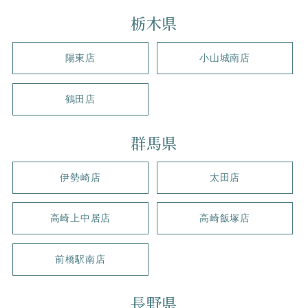
栃木県
陽東店
小山城南店
鶴田店
群馬県
伊勢崎店
太田店
高崎上中居店
高崎飯塚店
前橋駅南店
長野県