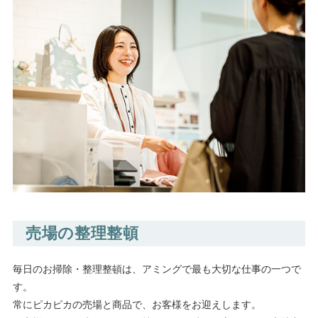
売場の整理整頓
毎日のお掃除・整理整頓は、アミングで最も大切な仕事の一つで
す。
常にピカピカの売場と商品で、お客様をお迎えします。