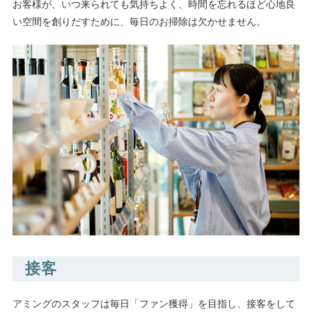
お客様が、いつ来られても気持ちよく、時間を忘れるほど心地良
い空間を創りだすために、毎日のお掃除は欠かせません。
接客
アミングのスタッフは毎日「ファン獲得」を目指し、
接客をして