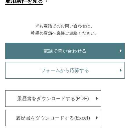
雇用条件を見る
※お電話でのお問い合わせは、
希望の店舗へ直接ご連絡ください。
電話で問い合わせる
フォームから応募する
履歴書をダウンロードする(PDF)
履歴書をダウンロードする(Excel)