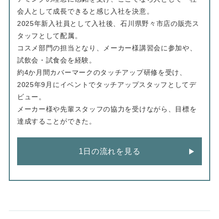
会人として成長できると感じ入社を決意。
2025年新入社員として入社後、石川県野々市店の販売ス
タッフとして配属。
コスメ部門の担当となり、メーカー様講習会に参加や、
試飲会・試食会を経験。
約4か月間カバーマークのタッチアップ研修を受け、
2025年9月にイベントでタッチアップスタッフとしてデ
ビュー。
メーカー様や先輩スタッフの協力を受けながら、目標を
達成することができた。
1日の流れを見る