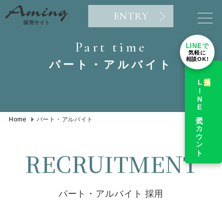
ENTRY
採用サイト
Part time
LINEで
気軽に
相談OK!
パート・アルバイト
採用担当
LINE公式アカウント
Home
パート・アルバイト
RECRUITMENT
パート・アルバイト 採用