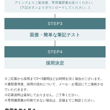
アミングよりご返信後、専用履歴書お送りください。
(下記ボタンよりダウンロードしてください。)
STEP3
面接・簡単な筆記テスト
STEP4
採用決定
※ご応募から採用まで2〜3週間ほどお時間を頂く場合がございます。
※書類選考後、採用の流れについて、メール・お電話にてご連絡させ
ていただきます。
※応募資料は返却しておりません。ご了承ください。
※専用履歴書が印刷できない場合は、店舗までご相談ください。