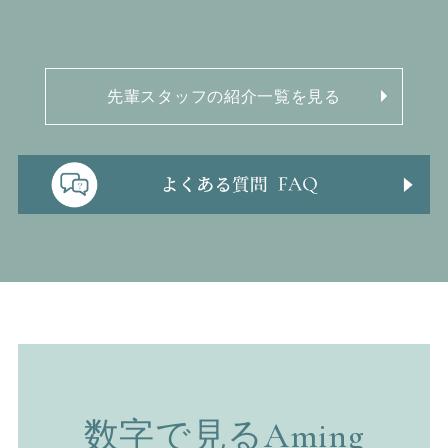
先輩スタッフの紹介一覧を見る
数字で見るAming