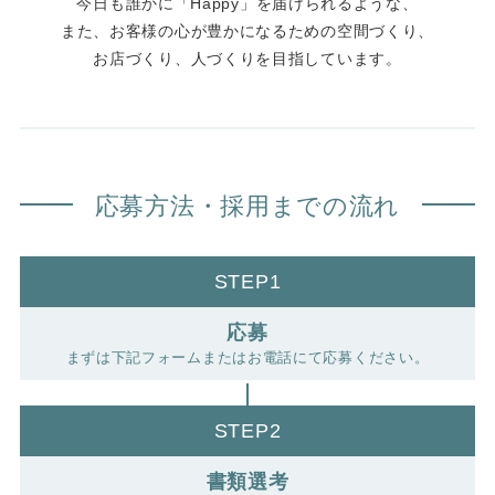
今日も誰かに「Happy」を届けられるような、
また、お客様の心が豊かになるための空間づくり、
お店づくり、人づくりを目指しています。
応募方法・採用までの流れ
STEP1
応募
まずは下記フォームまたはお電話にて応募ください。
STEP2
書類選考