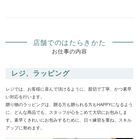
店舗でのはたらきかた
お仕事の内容
レジ、ラッピング
レジでは、お客様に喜んで頂けるように、親切で丁寧、かつ素早
い対応を行います。
贈り物のラッピングは、贈る方も贈られる方もHAPPYになるよう
に、どんな商品でも、スタッフが心をこめて大切にお包みしま
す。素早くきれいにお包みするために、日々練習を重ね、スキル
アップに努めます。