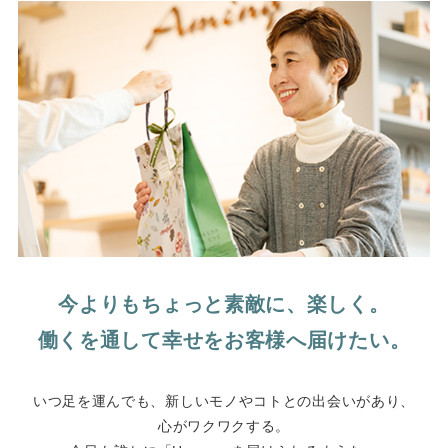
今よりもちょっと素敵に、楽しく。
働くを通して幸せをお客様へ届けたい。
いつ足を運んでも、新しいモノやコトとの出会いがあり、
心がワクワクする。