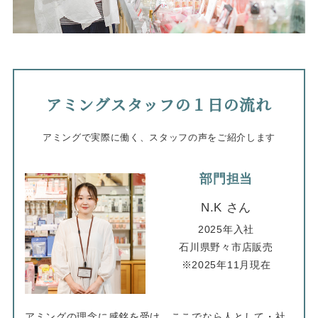
アミングスタッフの１日の流れ
アミングで実際に働く、スタッフの声をご紹介します
部門担当
N.K さん
2025年入社
石川県野々市店販売
※2025年11月現在
アミングの理念に感銘を受け、ここでなら人として・社