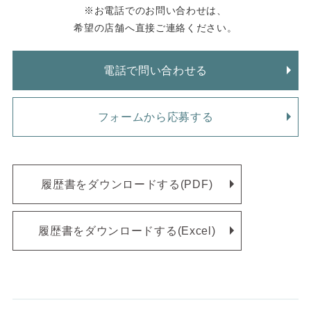
※お電話でのお問い合わせは、
希望の店舗へ直接ご連絡ください。
電話で問い合わせる
フォームから応募する
履歴書をダウンロードする(PDF)
履歴書をダウンロードする(Excel)