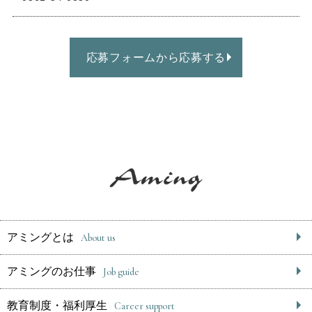
応募フォームから応募する
アミングとは
About us
アミングのお仕事
Job guide
教育制度・福利厚生
Career support