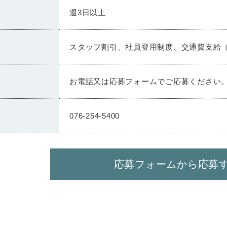
週3日以上
スタッフ割引、社員登用制度、交通費支給
お電話又は応募フォームでご応募ください
076-254-5400
応募フォームから応募