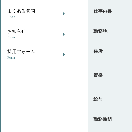
よくある質問
仕事内容
FAQ
勤務地
お知らせ
News
住所
採用フォーム
Form
資格
給与
勤務時間