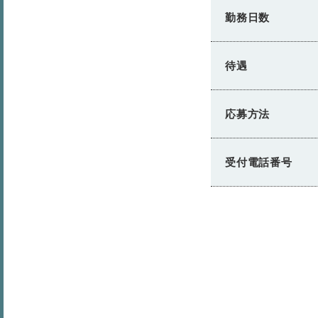
勤務日数
待遇
応募方法
受付電話番号